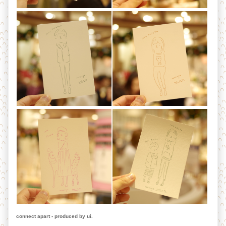
connect apart - produced by ui.