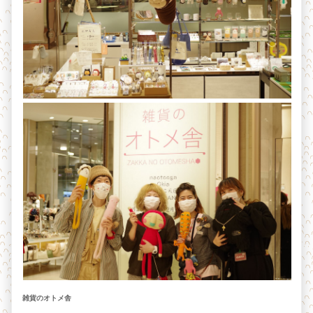
雑貨のオトメ舎