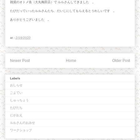
雑貨のオトメ舎（大丸梅田店）で ルルさんしてきました 。
たびだっていったルルさんたち、だいじにしてもらえるとうれしいです 。
ありがとうございました 。
at :
2/18/2020
Newer Post
Home
Older Post
Labels
おしらせ
ごよてい
しゅっちょう
たびだち
にがおえ
ルルさんのおみせ
ワークショップ