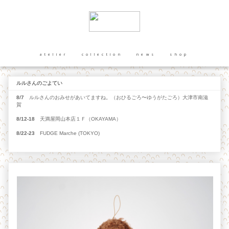
atelier
collection
news
shop
ルルさんのごよてい
8/7
ルルさんのおみせがあいてますね。（おひるごろ〜ゆうがたごろ）大津市南滋
賀
8/12-18
天満屋岡山本店１Ｆ（OKAYAMA）
8/22-23
FUDGE Marche (TOKYO)