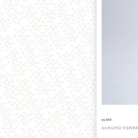
no,569
ルルさんのちいさなねずみ