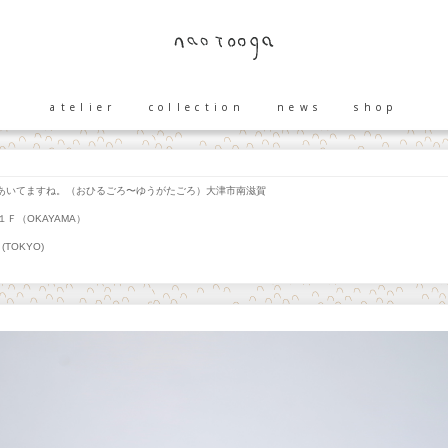
atelier
collection
news
shop
いてますね。（おひるごろ〜ゆうがたごろ）大津市南滋賀
Ｆ（OKAYAMA）
(TOKYO)