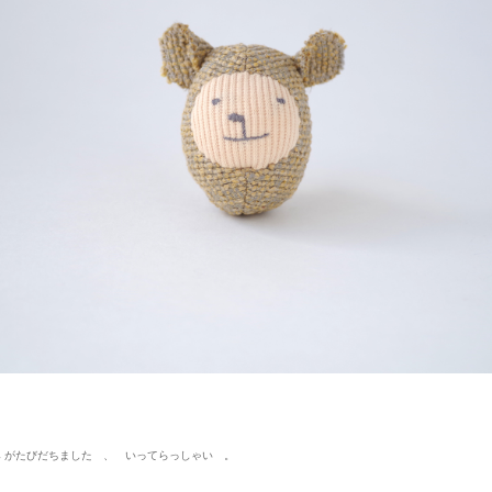
 がたびだちました 、 いってらっしゃい 。