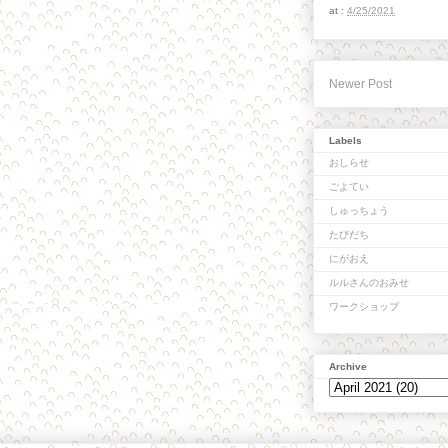
at :
4/25/2021
Newer Post
Labels
おしらせ
ごよてい
しゅっちょう
たびだち
にがおえ
ルルさんのおみせ
ワークショップ
Archive